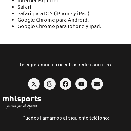
Internet Explorer.
Safari.
Safari para IOS (iPhone y iPad).
Google Chrome para Android.
Google Chrome para Iphone y Ipad.
Te esperamos en nuestras redes sociales.
Puedes llamarnos al siguiente teléfono: