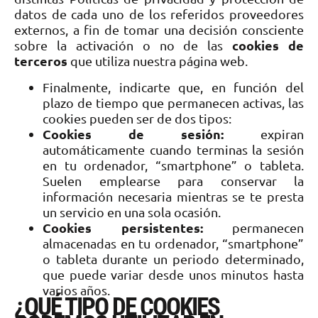
datos de cada uno de los referidos proveedores
externos, a fin de tomar una decisión consciente
cookies de
sobre la activación o no de las
terceros
que utiliza nuestra página web.
Finalmente, indicarte que, en función del
plazo de tiempo que permanecen activas, las
cookies pueden ser de dos tipos:
Cookies de sesión:
expiran
automáticamente cuando terminas la sesión
en tu ordenador, “smartphone” o tableta.
Suelen emplearse para conservar la
información necesaria mientras se te presta
un servicio en una sola ocasión.
Cookies persistentes:
permanecen
almacenadas en tu ordenador, “smartphone”
o tableta durante un periodo determinado,
que puede variar desde unos minutos hasta
varios años.
¿QUÉ TIPO DE COOKIES