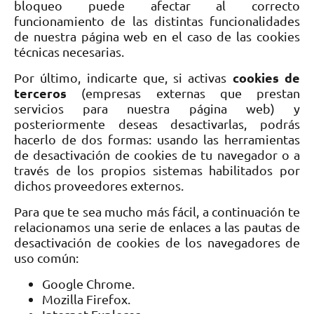
bloqueo puede afectar al correcto
funcionamiento de las distintas funcionalidades
de nuestra página web en el caso de las cookies
técnicas necesarias.
cookies de
Por último, indicarte que, si activas
terceros
(empresas externas que prestan
servicios para nuestra página web) y
posteriormente deseas desactivarlas, podrás
hacerlo de dos formas: usando las herramientas
de desactivación de cookies de tu navegador o a
través de los propios sistemas habilitados por
dichos proveedores externos.
Para que te sea mucho más fácil, a continuación te
relacionamos una serie de enlaces a las pautas de
desactivación de cookies de los navegadores de
uso común:
Google Chrome.
Mozilla Firefox.