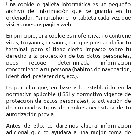
Una cookie o galleta informática es un pequeño
archivo de información que se guarda en tu
ordenador, “smartphone” o tableta cada vez que
visitas nuestra página web.
En principio, una cookie es inofensiva: no contiene
virus, troyanos, gusanos, etc. que puedan dañar tu
terminal, pero sí tiene cierto impacto sobre tu
derecho a la protección de tus datos personales,
pues recoge determinada información
concerniente a tu persona (hábitos de navegación,
identidad, preferencias, etc.).
Es por ello que, en base a lo establecido en la
normativa aplicable (LSSI y normativa vigente de
protección de datos personales), la activación de
determinados tipos de cookies necesitará de tu
autorización previa.
Antes de ello, te daremos alguna información
adicional que te ayudará a una mejor toma de