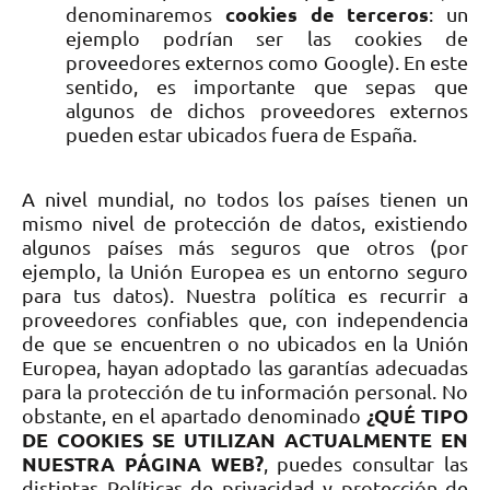
cookies de terceros
denominaremos
: un
ejemplo podrían ser las cookies de
proveedores externos como Google). En este
sentido, es importante que sepas que
algunos de dichos proveedores externos
pueden estar ubicados fuera de España.
A nivel mundial, no todos los países tienen un
mismo nivel de protección de datos, existiendo
algunos países más seguros que otros (por
ejemplo, la Unión Europea es un entorno seguro
para tus datos). Nuestra política es recurrir a
proveedores confiables que, con independencia
de que se encuentren o no ubicados en la Unión
Europea, hayan adoptado las garantías adecuadas
para la protección de tu información personal. No
¿QUÉ TIPO
obstante, en el apartado denominado
DE COOKIES SE UTILIZAN ACTUALMENTE EN
NUESTRA PÁGINA WEB?
, puedes consultar las
distintas Políticas de privacidad y protección de