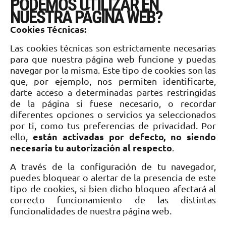
PODEMOS UTILIZAR EN
NUESTRA PÁGINA WEB?
Cookies Técnicas:
Las cookies técnicas son estrictamente necesarias
para que nuestra página web funcione y puedas
navegar por la misma. Este tipo de cookies son las
que, por ejemplo, nos permiten identificarte,
darte acceso a determinadas partes restringidas
de la página si fuese necesario, o recordar
diferentes opciones o servicios ya seleccionados
por ti, como tus preferencias de privacidad. Por
están activadas por defecto, no siendo
ello,
necesaria tu autorización al respecto
.
A través de la configuración de tu navegador,
puedes bloquear o alertar de la presencia de este
tipo de cookies, si bien dicho bloqueo afectará al
correcto funcionamiento de las distintas
funcionalidades de nuestra página web.