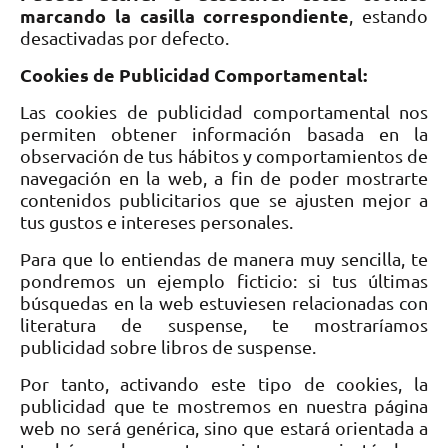
marcando la casilla correspondiente
, estando
desactivadas por defecto.
Cookies de Publicidad Comportamental:
Las cookies de publicidad comportamental nos
permiten obtener información basada en la
observación de tus hábitos y comportamientos de
navegación en la web, a fin de poder mostrarte
contenidos publicitarios que se ajusten mejor a
tus gustos e intereses personales.
Para que lo entiendas de manera muy sencilla, te
pondremos un ejemplo ficticio: si tus últimas
búsquedas en la web estuviesen relacionadas con
literatura de suspense, te mostraríamos
publicidad sobre libros de suspense.
Por tanto, activando este tipo de cookies, la
publicidad que te mostremos en nuestra página
web no será genérica, sino que estará orientada a