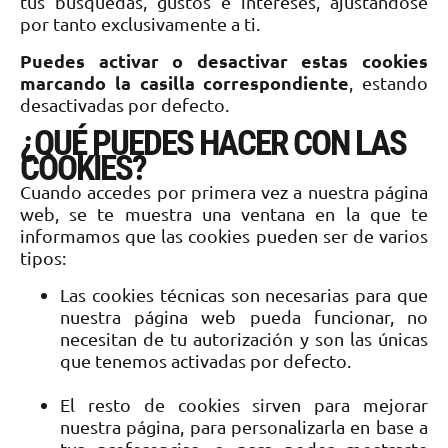
tus búsquedas, gustos e intereses, ajustándose
por tanto exclusivamente a ti.
Puedes activar o desactivar estas cookies
marcando la casilla correspondiente
, estando
desactivadas por defecto.
¿QUÉ PUEDES HACER CON LAS
COOKIES?
Cuando accedes por primera vez a nuestra página
web, se te muestra una ventana en la que te
informamos que las cookies pueden ser de varios
tipos:
Las cookies técnicas son necesarias para que
nuestra página web pueda funcionar, no
necesitan de tu autorización y son las únicas
que tenemos activadas por defecto.
El resto de cookies sirven para mejorar
nuestra página, para personalizarla en base a