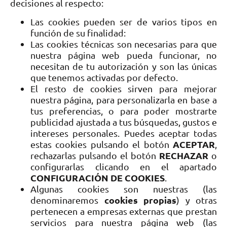
decisiones al respecto:
Las cookies pueden ser de varios tipos en
función de su finalidad:
Las cookies técnicas son necesarias para que
nuestra página web pueda funcionar, no
necesitan de tu autorización y son las únicas
que tenemos activadas por defecto.
El resto de cookies sirven para mejorar
nuestra página, para personalizarla en base a
tus preferencias, o para poder mostrarte
publicidad ajustada a tus búsquedas, gustos e
intereses personales. Puedes aceptar todas
ACEPTAR
estas cookies pulsando el botón
,
RECHAZAR
rechazarlas pulsando el botón
o
configurarlas clicando en el apartado
CONFIGURACIÓN DE COOKIES
.
Algunas cookies son nuestras (las
cookies propias
denominaremos
) y otras
pertenecen a empresas externas que prestan
servicios para nuestra página web (las