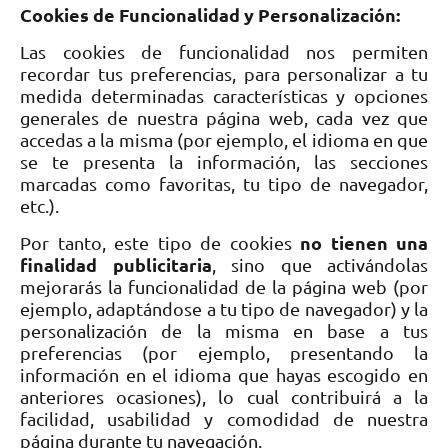
Cookies de Funcionalidad y Personalización:
Las cookies de funcionalidad nos permiten
recordar tus preferencias, para personalizar a tu
medida determinadas características y opciones
generales de nuestra página web, cada vez que
accedas a la misma (por ejemplo, el idioma en que
se te presenta la información, las secciones
marcadas como favoritas, tu tipo de navegador,
etc.).
no tienen una
Por tanto, este tipo de cookies
finalidad publicitaria
, sino que activándolas
mejorarás la funcionalidad de la página web (por
ejemplo, adaptándose a tu tipo de navegador) y la
personalización de la misma en base a tus
preferencias (por ejemplo, presentando la
información en el idioma que hayas escogido en
anteriores ocasiones), lo cual contribuirá a la
facilidad, usabilidad y comodidad de nuestra
página durante tu navegación.