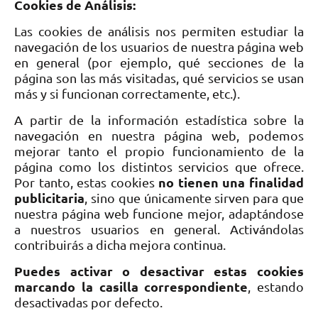
Cookies de Análisis:
Las cookies de análisis nos permiten estudiar la
navegación de los usuarios de nuestra página web
en general (por ejemplo, qué secciones de la
página son las más visitadas, qué servicios se usan
más y si funcionan correctamente, etc.).
A partir de la información estadística sobre la
navegación en nuestra página web, podemos
mejorar tanto el propio funcionamiento de la
página como los distintos servicios que ofrece.
no tienen una finalidad
Por tanto, estas cookies
publicitaria
, sino que únicamente sirven para que
nuestra página web funcione mejor, adaptándose
a nuestros usuarios en general. Activándolas
contribuirás a dicha mejora continua.
Puedes activar o desactivar estas cookies
marcando la casilla correspondiente
, estando
desactivadas por defecto.