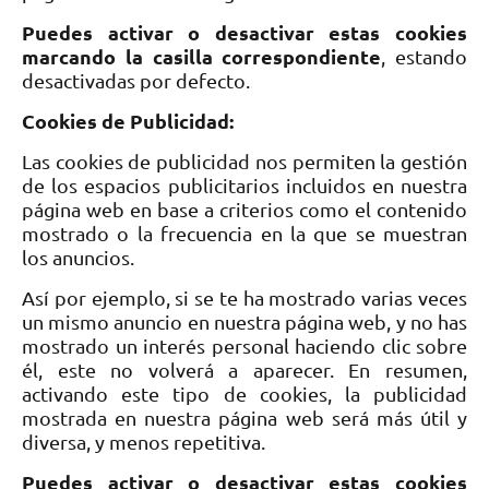
Puedes activar o desactivar estas cookies
marcando la casilla correspondiente
, estando
desactivadas por defecto.
Cookies de Publicidad:
Las cookies de publicidad nos permiten la gestión
de los espacios publicitarios incluidos en nuestra
página web en base a criterios como el contenido
mostrado o la frecuencia en la que se muestran
los anuncios.
Así por ejemplo, si se te ha mostrado varias veces
un mismo anuncio en nuestra página web, y no has
mostrado un interés personal haciendo clic sobre
él, este no volverá a aparecer. En resumen,
activando este tipo de cookies, la publicidad
mostrada en nuestra página web será más útil y
diversa, y menos repetitiva.
Puedes activar o desactivar estas cookies