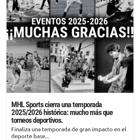
MHL Sports cierra una temporada
2025/2026 histórica: mucho más que
torneos deportivos.
Finaliza una temporada de gran impacto en el
deporte base...