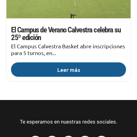
El Campus de Verano Calvestra celebra su
25º edición
El Campus Calvestra Basket abre inscripciones
para 5 turnos, en...
Leer más
Te esperamos en nuestras redes sociales.