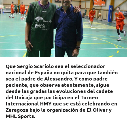
Que Sergio Scariolo sea el seleccionador
nacional de España no quita para que también
sea el padre de Alessandro. Y como padre
paciente, que observa atentamente, sigue
desde las gradas las evoluciones del cadete
del Unicaja que participa en el Torneo
Internacional HMY que se está celebrando en
Zaragoza bajo la organización de El Olivar y
MHL Sports.