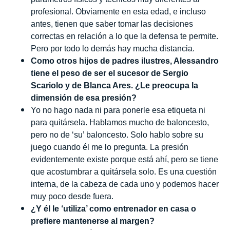
profesional. Obviamente en esta edad, e incluso
antes, tienen que saber tomar las decisiones
correctas en relación a lo que la defensa te permite.
Pero por todo lo demás hay mucha distancia.
Como otros hijos de padres ilustres, Alessandro
tiene el peso de ser el sucesor de Sergio
Scariolo y de Blanca Ares. ¿Le preocupa la
dimensión de esa presión?
Yo no hago nada ni para ponerle esa etiqueta ni
para quitársela. Hablamos mucho de baloncesto,
pero no de ‘su’ baloncesto. Solo hablo sobre su
juego cuando él me lo pregunta. La presión
evidentemente existe porque está ahí, pero se tiene
que acostumbrar a quitársela solo. Es una cuestión
interna, de la cabeza de cada uno y podemos hacer
muy poco desde fuera.
¿Y él le ‘utiliza’ como entrenador en casa o
prefiere mantenerse al margen?