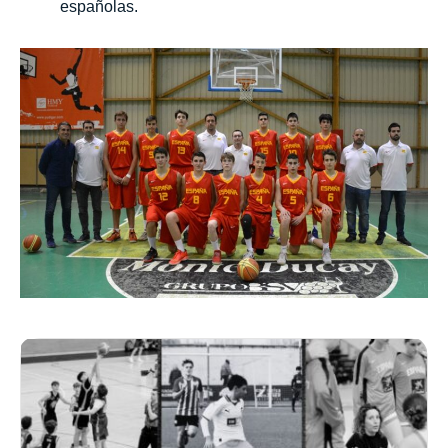
españolas.