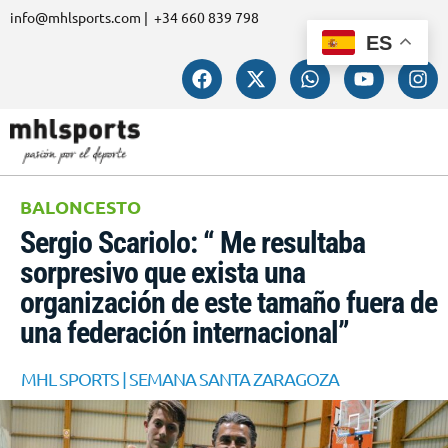
info@mhlsports.com | +34 660 839 798
ES
BALONCESTO
Sergio Scariolo: “ Me resultaba
sorpresivo que exista una
organización de este tamaño fuera de
una federación internacional”
MHL SPORTS | SEMANA SANTA ZARAGOZA