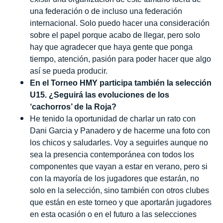
una federación o de incluso una federación
internacional. Solo puedo hacer una consideración
sobre el papel porque acabo de llegar, pero solo
hay que agradecer que haya gente que ponga
tiempo, atención, pasión para poder hacer que algo
así se pueda producir.
En el Torneo HMY participa también la selección
U15. ¿Seguirá las evoluciones de los
‘cachorros’ de la Roja?
He tenido la oportunidad de charlar un rato con
Dani Garcia y Panadero y de hacerme una foto con
los chicos y saludarles.
Voy a seguirles aunque no
sea la presencia contemporánea con todos los
componentes que vayan a estar en verano, pero si
con la mayoría de los jugadores que estarán, no
solo en la selección, sino también con otros clubes
que están en este torneo y que aportarán jugadores
en esta ocasión o en el futuro a las selecciones