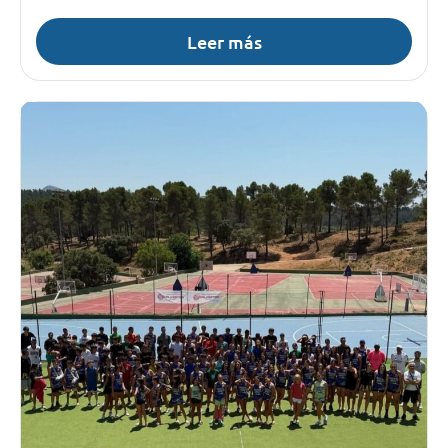
Leer más