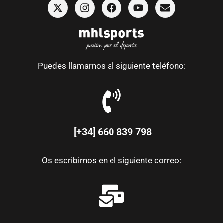
Puedes llamarnos al siguiente teléfono:
[+34] 660 839 798
Os escribirnos en el siguiente correo: