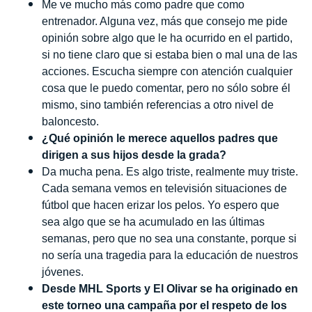
Me ve mucho más como padre que como
entrenador. Alguna vez, más que consejo me pide
opinión sobre algo que le ha ocurrido en el partido,
si no tiene claro que si estaba bien o mal una de las
acciones. Escucha siempre con atención cualquier
cosa que le puedo comentar, pero no sólo sobre él
mismo, sino también referencias a otro nivel de
baloncesto.
¿Qué opinión le merece aquellos padres que
dirigen a sus hijos desde la grada?
Da mucha pena. Es algo triste, realmente muy triste.
Cada semana vemos en televisión situaciones de
fútbol que hacen erizar los pelos. Yo espero que
sea algo que se ha acumulado en las últimas
semanas, pero que no sea una constante, porque si
no sería una tragedia para la educación de nuestros
jóvenes.
Desde MHL Sports y El Olivar se ha originado en
este torneo una campaña por el respeto de los