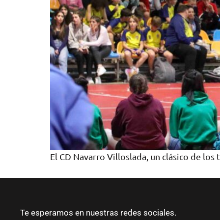
El CD Navarro Villoslada, un clásico de l
Te esperamos en nuestras redes sociales.