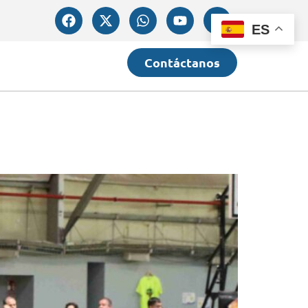
ES
Contáctanos