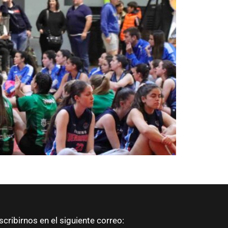
scribirnos en el siguiente correo: