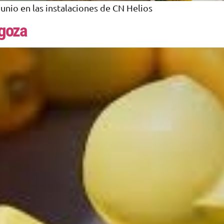
unio en las instalaciones de CN Helios
agoza