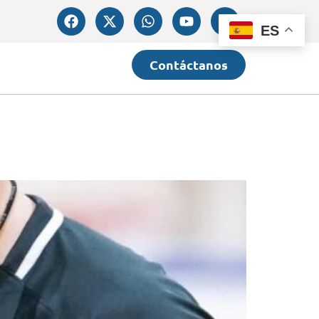
ES
Contáctanos