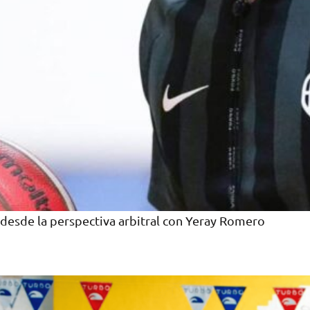
esde la perspectiva arbitral con Yeray Romero