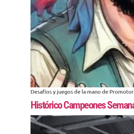
Desafíos y juegos de la mano de Promotora
Histórico Campeones Semana