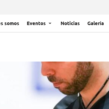
es somos
Eventos
Noticias
Galería