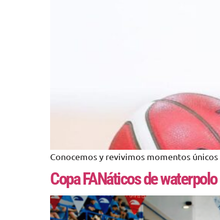
Conocemos y revivimos momentos únicos d
Copa FANáticos de waterpolo