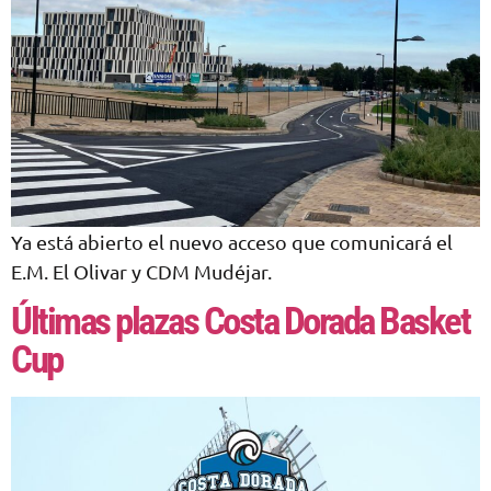
Ya está abierto el nuevo acceso que comunicará el
E.M. El Olivar y CDM Mudéjar.
Últimas plazas Costa Dorada Basket
Cup