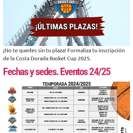
¡No te quedes sin tu plaza! Formaliza tu inscripción
de la Costa Dorada Basket Cup 2025.
Fechas y sedes. Eventos 24/25