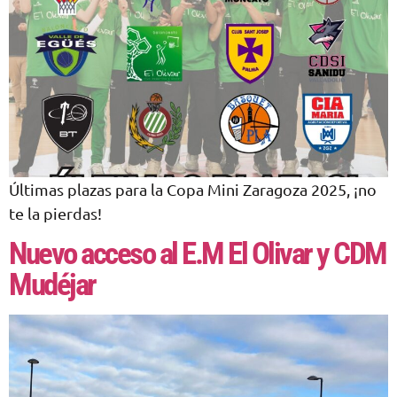
Últimas plazas para la Copa Mini Zaragoza 2025, ¡no
te la pierdas!
Nuevo acceso al E.M El Olivar y CDM
Mudéjar