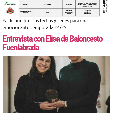
Ya disponibles las fechas y sedes para una
emocionante temporada 24/25
Entrevista con Elisa de Baloncesto
Fuenlabrada