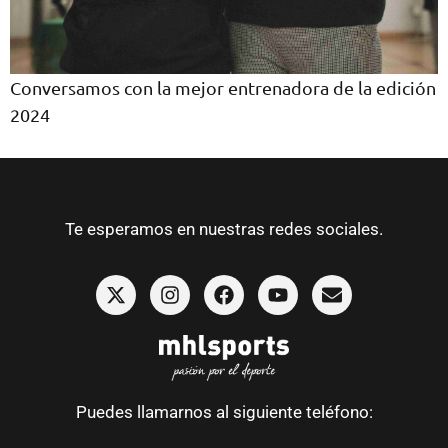
Conversamos con la mejor entrenadora de la edición
2024
Te esperamos en nuestras redes sociales.
Puedes llamarnos al siguiente teléfono: